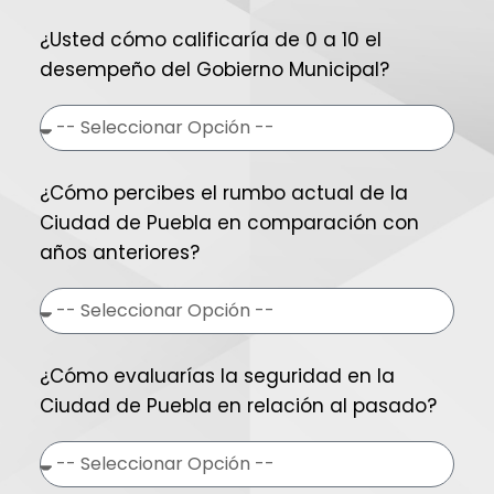
¿Usted cómo calificaría de 0 a 10 el
desempeño del Gobierno Municipal?
¿Cómo percibes el rumbo actual de la
Ciudad de Puebla en comparación con
años anteriores?
¿Cómo evaluarías la seguridad en la
Ciudad de Puebla en relación al pasado?