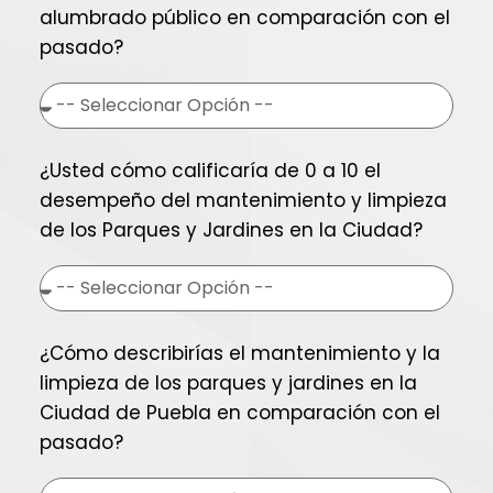
alumbrado público en comparación con el
pasado?
¿Usted cómo calificaría de 0 a 10 el
desempeño del mantenimiento y limpieza
de los Parques y Jardines en la Ciudad?
¿Cómo describirías el mantenimiento y la
limpieza de los parques y jardines en la
Ciudad de Puebla en comparación con el
pasado?