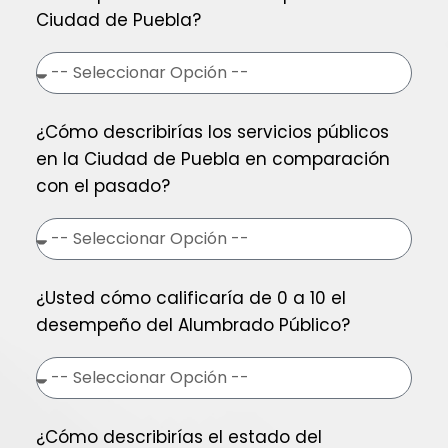
Ciudad de Puebla?
¿Cómo describirías los servicios públicos
en la Ciudad de Puebla en comparación
con el pasado?
¿Usted cómo calificaría de 0 a 10 el
desempeño del Alumbrado Público?
¿Cómo describirías el estado del