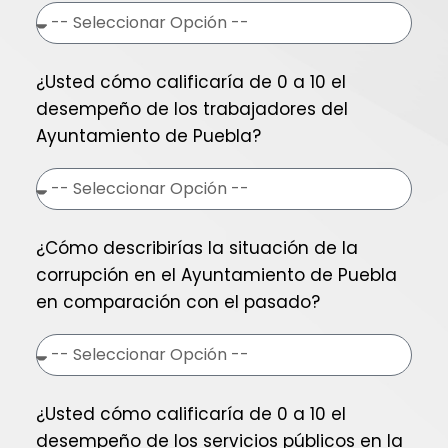
¿Usted cómo calificaría de 0 a 10 el
desempeño de los trabajadores del
Ayuntamiento de Puebla?
¿Cómo describirías la situación de la
corrupción en el Ayuntamiento de Puebla
en comparación con el pasado?
¿Usted cómo calificaría de 0 a 10 el
desempeño de los servicios públicos en la