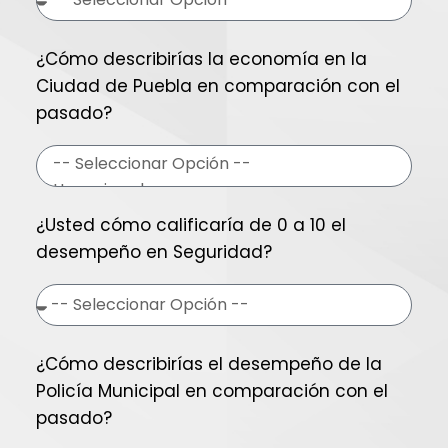
¿Cómo describirías la economía en la
Ciudad de Puebla en comparación con el
pasado?
¿Usted cómo calificaría de 0 a 10 el
desempeño en Seguridad?
¿Cómo describirías el desempeño de la
Policía Municipal en comparación con el
pasado?