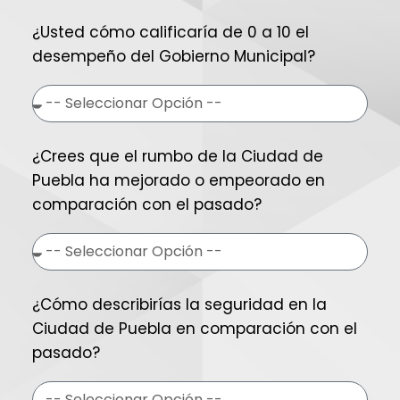
¿Usted cómo calificaría de 0 a 10 el
desempeño del Gobierno Municipal?
¿Crees que el rumbo de la Ciudad de
Puebla ha mejorado o empeorado en
comparación con el pasado?
¿Cómo describirías la seguridad en la
Ciudad de Puebla en comparación con el
pasado?